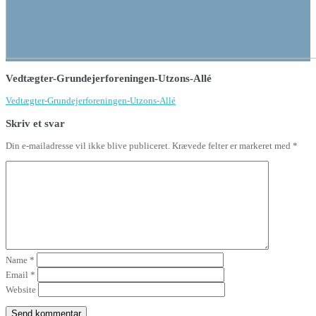
Vedtægter-Grundejerforeningen-Utzons-Allé
Vedtægter-Grundejerforeningen-Utzons-Allé
Skriv et svar
Din e-mailadresse vil ikke blive publiceret.
Krævede felter er markeret med
*
Name
*
Email
*
Website